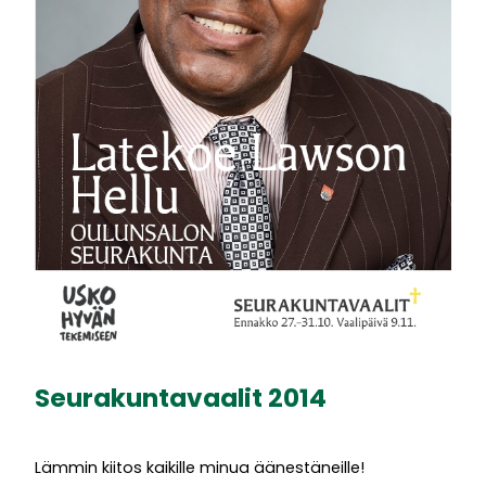
Seurakuntavaalit 2014
Lämmin kiitos kaikille minua äänestäneille!